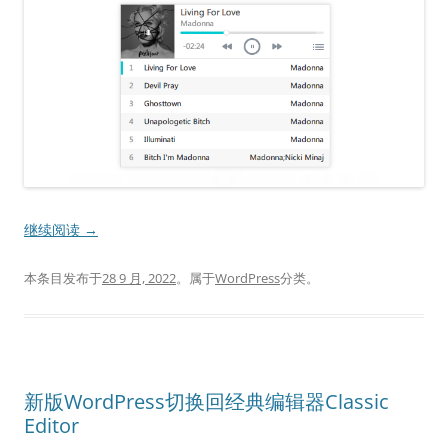
继续阅读
→
本条目发布于
28 9 月, 2022
。属于
WordPress
分类。
新版WordPress切换回经典编辑器Classic
Editor