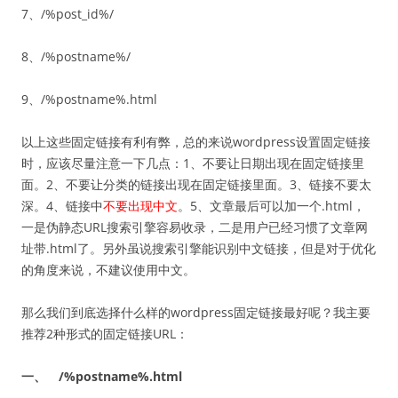
7、/%post_id%/
8、/%postname%/
9、/%postname%.html
以上这些固定链接有利有弊，总的来说wordpress设置固定链接
时，应该尽量注意一下几点：1、不要让日期出现在固定链接里
面。2、不要让分类的链接出现在固定链接里面。3、链接不要太
深。4、链接中
不要出现中文
。5、文章最后可以加一个.html，
一是伪静态URL搜索引擎容易收录，二是用户已经习惯了文章网
址带.html了。另外虽说搜索引擎能识别中文链接，但是对于优化
的角度来说，不建议使用中文。
那么我们到底选择什么样的wordpress固定链接最好呢？我主要
推荐2种形式的固定链接URL：
一、 /%postname%.html