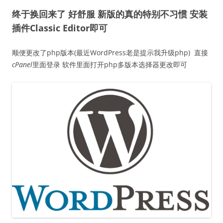
终于换回来了 好舒服 新版的真的特别不习惯 安装
插件Classic Editor即可
顺便更改了php版本(最近WordPress老是提示我升级php) 直接
cPanel
里面登录 软件里面打开php多版本选择器更改即可