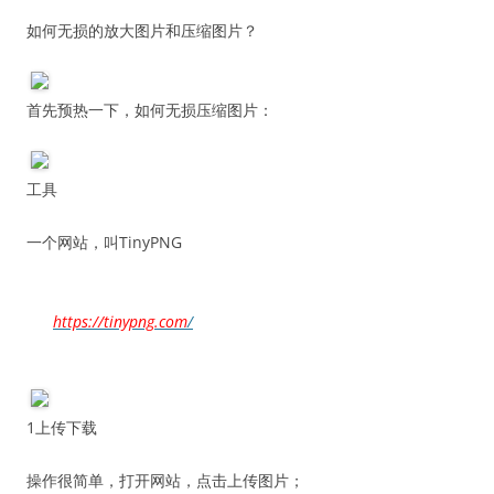
如何无损的放大图片和压缩图片？
首先预热一下，如何无损压缩图片：
工具
一个网站，叫TinyPNG
https://tinypng.com
/
1上传下载
操作很简单，打开网站，点击上传图片；