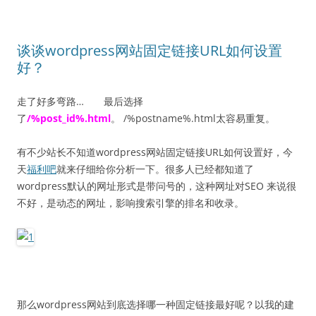
谈谈wordpress网站固定链接URL如何设置
好？
走了好多弯路… 最后选择
了
/%post_id%.html
。 /%postname%.html太容易重复。
有不少站长不知道wordpress网站固定链接URL如何设置好，今
天
福利吧
就来仔细给你分析一下。很多人已经都知道了
wordpress默认的网址形式是带问号的，这种网址对SEO 来说很
不好，是动态的网址，影响搜索引擎的排名和收录。
那么wordpress网站到底选择哪一种固定链接最好呢？以我的建