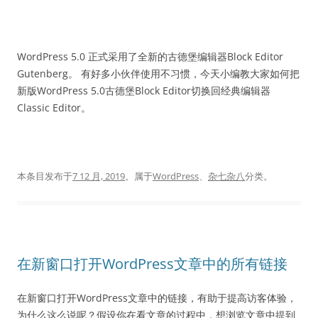
WordPress 5.0 正式采用了全新的古德堡编辑器Block Editor
Gutenberg。 有好多小伙伴使用不习惯，今天小编教大家如何把
新版WordPress 5.0古德堡Block Editor切换回经典编辑器
Classic Editor。
本条目发布于
7 12 月, 2019
。属于
WordPress
、
杂七杂八
分类。
在新窗口打开WordPress文章中的所有链接
在新窗口打开WordPress文章中的链接，有助于提高访客体验，
为什么这么说呢？假设你在看文章的过程中，想浏览文章中提到