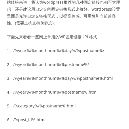
站经验来说，我认为wordpress推荐的几种固定链接也都不太理
想，还是建议用自定义的固定链接形式比价好。wordpress设置
里面是允许自定义链接形式，以提高美感、可用性和向前兼容
性。(需要主机支持伪静态)。
下面先来看看一些网上常用的WP固定链接URL格式：
1、/%year%/%monthnum%/%day%/%postname%/
2、/%year%/%monthnum%/%postname%/
3、/%year%/%monthnum%/%day%/%postname%.html
4、/%year%/%monthnum%/%postname%.html
5、/%category%/%postname%.html
6、/%post_id%.html