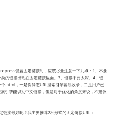
dpress设置固定链接时，应该尽量注意一下几点：1、不要
分类的链接出现在固定链接里面。3、链接不要太深。4、链
个.html，一是伪静态URL搜索引擎容易收录，二是用户已
说搜索引擎能识别中文链接，但是对于优化的角度来说，不建议
s固定链接最好呢？我主要推荐2种形式的固定链接URL：