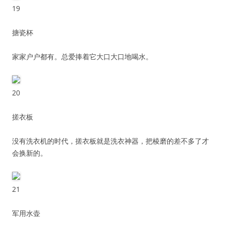
19
搪瓷杯
家家户户都有。总爱捧着它大口大口地喝水。
20
搓衣板
没有洗衣机的时代，搓衣板就是洗衣神器，把棱磨的差不多了才
会换新的。
21
军用水壶