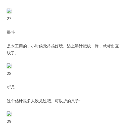
27
墨斗
是木工用的，小时候觉得很好玩。沾上墨汁把线一弹，就标出直
线了。
28
折尺
这个估计很多人没见过吧。可以折的尺子~
29