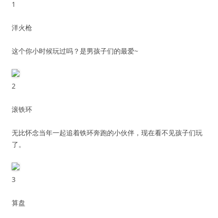
1
洋火枪
这个你小时候玩过吗？是男孩子们的最爱~
2
滚铁环
无比怀念当年一起追着铁环奔跑的小伙伴，现在看不见孩子们玩
了。
3
算盘