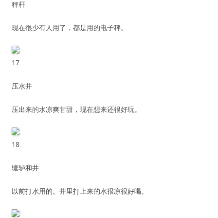
秤杆
现在很少有人用了，都是用的电子秤。
17
压水井
压出来的水凉爽甘甜，现在想来还很好玩。
18
辘轳和井
以前打水用的。井里打上来的水很凉很好喝。