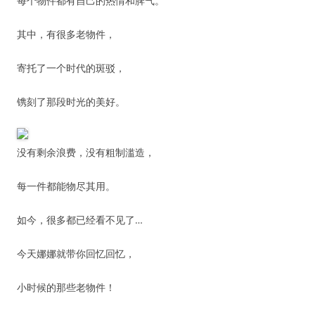
每个物件都有自己的热情和脾气。
其中，有很多老物件，
寄托了一个时代的斑驳，
镌刻了那段时光的美好。
没有剩余浪费，没有粗制滥造，
每一件都能物尽其用。
如今，很多都已经看不见了…
今天娜娜就带你回忆回忆，
小时候的那些老物件！