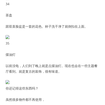
34
茶盘
跟双喜脸盆是一套的花色。杯子洗干净了就倒扣在上面。
35
煤油灯
以前没电，人们到了晚上就是点煤油灯。现在也会在一些主题餐
厅看到。就是复古的装饰，很有味道。
你还记得这些东西吗？
虽然很多物件都不再使用，