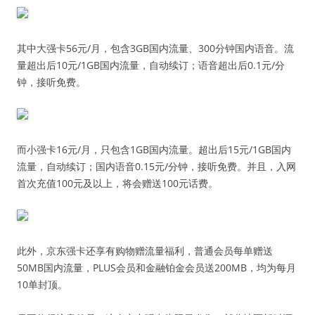
其中大强卡56元/月，包含3GB国内流量、300分钟国内语音。流
量超出后10元/1GB国内流量，自动续订；语音超出后0.1元/分
钟，接听免费。
而小强卡16元/月，只包含1GB国内流量。超出后15元/1GB国内
流量，自动续订；国内语音0.15元/分钟，接听免费。并且，入网
首次充值100元及以上，将会赠送100元话费。
此外，京东强卡还享有购物赠流量福利，普通会员每单赠送
50MB国内流量，PLUS会员和金融铂金会员送200MB，均为每月
10单封顶。