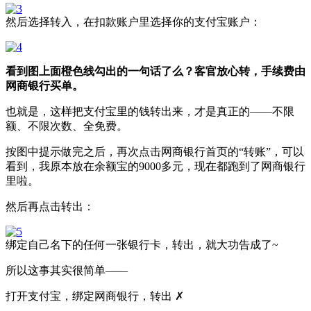
然后选择转入，在扣款账户里选择你的支付宝账户：
看到图上面橙色线勾出的一句话了么？客官放心转，手续费由
网商银行买单。
也就是，这样把支付宝里的钱转出来，才是真正的——不限
额、不限次数、全免费。
按图中提示做完之后，再次点击网商银行首页的“转账”，可以
看到，我原本放在余额宝的9000多元，现在都跑到了网商银行
里啦。
然后再点击转出：
绑定自己名下的任何一张银行卡，转出，就大功告成了~
所以这事其实很简单——
打开支付宝，绑定网商银行，转出 ✗