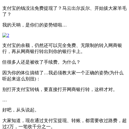
支付宝的钱没法免费提现了？马云出尔反尔、开始拔大家羊毛
了？
我的天呐，是你们的姿势错啦…
支付宝的余额，仍然还可以完全免费、无限制的转入网商银
行，再从网商银行转出到你的银行卡上。
但很多人还是被收了手续费。为什么？
因为你的体位搞错了…我必须教大家一个正确的姿势(为什么
听起来这么别扭)：
别打开支付宝转钱，要直接打开网商银行转，这样才对。
…
好吧，从头说起。
大家知道，现在通过支付宝提现、转账，都需要收过路费，超
过2万，一笔收千分之一。