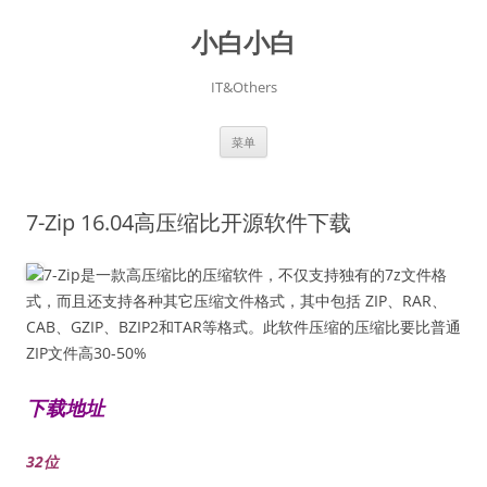
跳
至
小白小白
正
文
IT&Others
菜单
7-Zip 16.04高压缩比开源软件下载
7-Zip是一款高压缩比的压缩软件，不仅支持独有的7z文件格
式，而且还支持各种其它压缩文件格式，其中包括 ZIP、RAR、
CAB、GZIP、BZIP2和TAR等格式。此软件压缩的压缩比要比普通
ZIP文件高30-50%
下载地址
32位