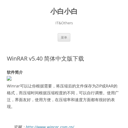
跳
至
小白小白
正
文
IT&Others
菜单
WinRAR v5.40 简体中文版下载
软件简介
Winrar可以让你根据需要，将压缩后的文件保存为ZIP或RAR的
格式，而压缩时间根据压缩程度的不同，可以自行调整。使用广
泛，界面友好，使用方便，在压缩率和速度方面都有很好的表
现。
官网：
http://www.winrar.com.cn/