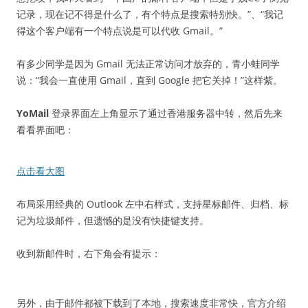
记录，现在记不得是什么了，有个特点是搜索特别快。”、“我记
得这个客户端有一个特点说是可以代收 Gmail。”
有多少同学是因为 Gmail 无法正常访问才放弃的，青小蛙同学
说：“我会一直使用 Gmail，直到 Google 把它关掉！”这样紫。
YoMail
登录界面左上角显示了通过香港服务器中转，然后先来
看看界面吧：
点击看大图
布局采用经典的 Outlook 左中右样式，支持星标邮件、归档、标
记为垃圾邮件，但遗憾的是没有快捷键支持。
收到新邮件时，右下角会有提示：
另外，由于邮件都被下载到了本地，搜索速度非常快，官方介绍