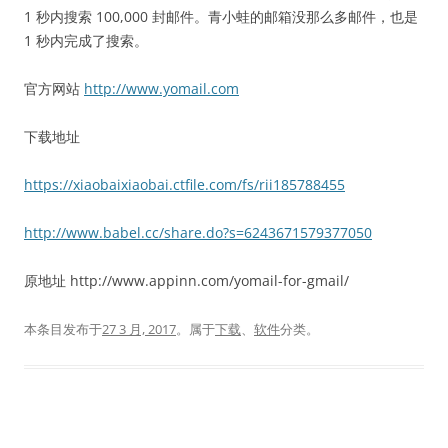
1 秒内搜索 100,000 封邮件。青小蛙的邮箱没那么多邮件，也是
1 秒内完成了搜索。
官方网站
http://www.yomail.com
下载地址
https://xiaobaixiaobai.ctfile.com/fs/rii185788455
http://www.babel.cc/share.do?s=6243671579377050
原地址 http://www.appinn.com/yomail-for-gmail/
本条目发布于
27 3 月, 2017
。属于
下载
、
软件
分类。