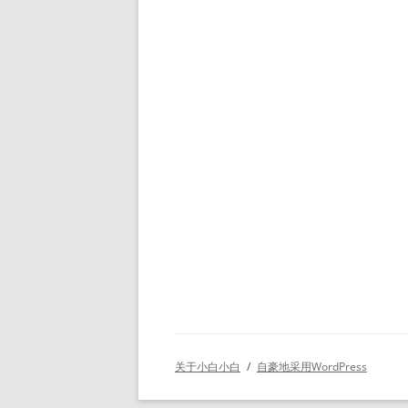
关于小白小白
自豪地采用WordPress