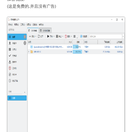
(这是免费的,并且没有广告)