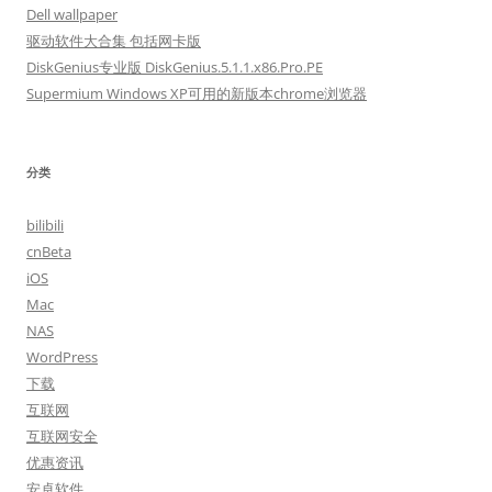
Dell wallpaper
驱动软件大合集 包括网卡版
DiskGenius专业版 DiskGenius.5.1.1.x86.Pro.PE
Supermium Windows XP可用的新版本chrome浏览器
分类
bilibili
cnBeta
iOS
Mac
NAS
WordPress
下载
互联网
互联网安全
优惠资讯
安卓软件