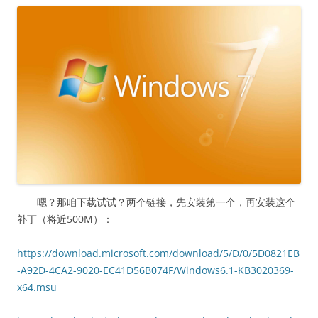
嗯？那咱下载试试？两个链接，先安装第一个，再安装这个
补丁（将近500M）：
https://download.microsoft.com/download/5/D/0/5D0821EB
-A92D-4CA2-9020-EC41D56B074F/Windows6.1-KB3020369-
x64.msu