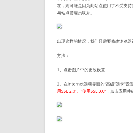
在，则可能是因为此站点使用了不受支持的
与站点管理员联系。
出现这样的情况，我们只需要修改浏览器
方法：
1、点击图片中的更改设置
2、在internet选项界面的“高级”选卡“设置”
用SSL 2.0”、“使用SSL 3.0”
，点击应用并