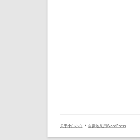
关于小白小白
自豪地采用WordPress