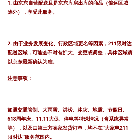
1. 由京东自营配送且是京东库房出库的商品（偏远区域
除外），享受此服务。
2. 由于业务发展变化、行政区域更名等因素，211限时达
配送区域，可能会不时有扩大、变更或调整，具体区域请
以京东最新确认为准。
注意事项：
如遇交通管制、大雨雪、洪涝、冰灾、地震、节假日、
618周年庆、11.11大促、停电等特殊情况（含系统异常
等），以及由第三方卖家发货订单，均不在“大家电211
限时达”服务范围内。