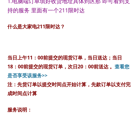
1.电脑端订单填好收货地址具体到区那 即可看到支
持的服务 里面有一个211限时达
什么是大家电211限时达？
当日上午11：00前提交的现货订单，当日送达；当日
18：00前提交的现货订单，次日20：00前送达 。
查看您
是否享受该服务>>
注：先货订单以提交时间点开始计算，先款订单以支付完
成时间点计算
服务说明：