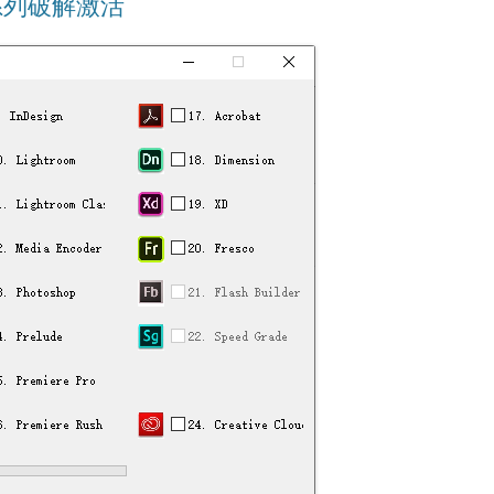
be系列破解激活