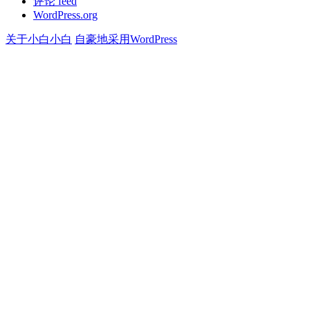
评论 feed
WordPress.org
关于小白小白
自豪地采用WordPress