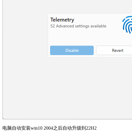
电脑自动安装win10 2004之后自动升级到22H2