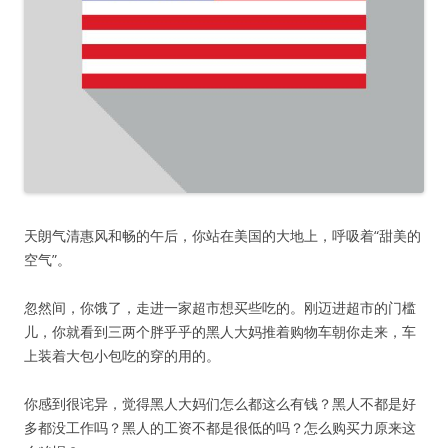
天朗气清惠风和畅的午后，你站在美国的大地上，呼吸着“甜美的
空气”。
忽然间，你饿了，走进一家超市想买些吃的。刚迈进超市的门槛
儿，你就看到三两个胖乎乎的黑人大妈推着购物车朝你走来，车
上装着大包小包吃的穿的用的。
你感到很诧异，觉得黑人大妈们怎么都这么有钱？黑人不都是好
多都没工作吗？黑人的工资不都是很低的吗？怎么购买力原来这